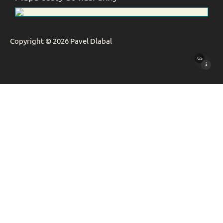
Copyright © 2026 Pavel Dlabal
GS