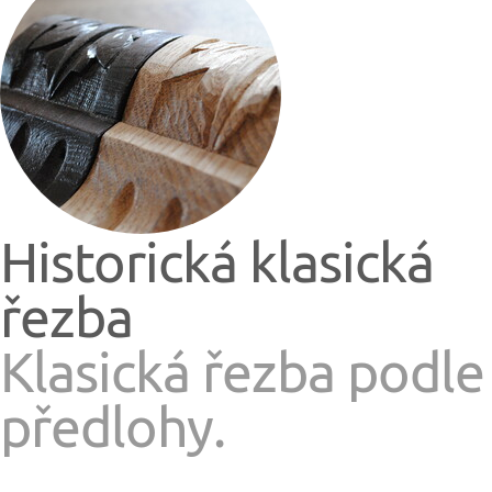
Historická klasická
řezba
Klasická řezba podle
předlohy.