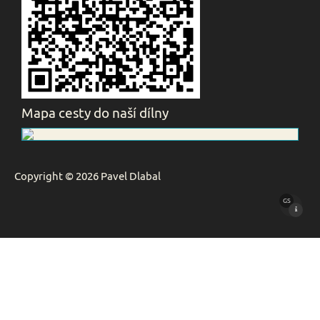
Mapa cesty do naší dílny
Copyright © 2026 Pavel Dlabal
GS